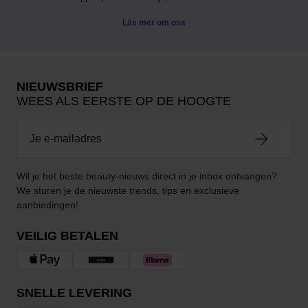
Läs mer om oss
NIEUWSBRIEF
WEES ALS EERSTE OP DE HOOGTE
Wil je het beste beauty-nieuws direct in je inbox ontvangen?
We sturen je de nieuwste trends, tips en exclusieve
aanbiedingen!
VEILIG BETALEN
SNELLE LEVERING