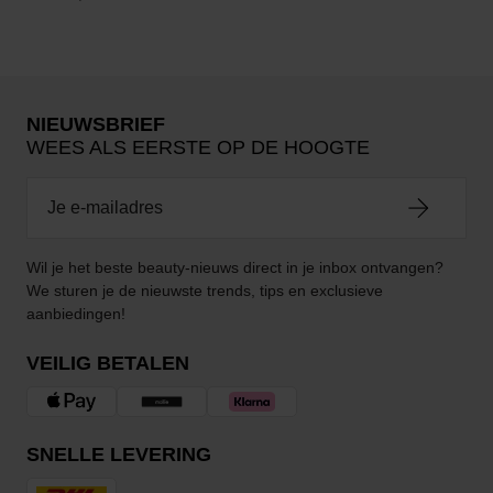
NIEUWSBRIEF
WEES ALS EERSTE OP DE HOOGTE
Wil je het beste beauty-nieuws direct in je inbox ontvangen?
We sturen je de nieuwste trends, tips en exclusieve
aanbiedingen!
VEILIG BETALEN
SNELLE LEVERING