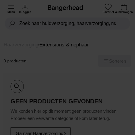
Menu
Inloggen
Favoriet
Winkelwagen
Haarverzorging
Extensions & nephaar
Sorteren
0 producten
GEEN PRODUCTEN GEVONDEN
We konden hier op dit moment geen producten vinden.
Probeer een verwante categorie of kom later terug.
Ga naar Haarverzorging