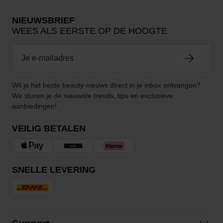
NIEUWSBRIEF
WEES ALS EERSTE OP DE HOOGTE
Wil je het beste beauty-nieuws direct in je inbox ontvangen?
We sturen je de nieuwste trends, tips en exclusieve
aanbiedingen!
VEILIG BETALEN
SNELLE LEVERING