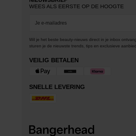
NIEUWSBRIEF
WEES ALS EERSTE OP DE HOOGTE
Wil je het beste beauty-nieuws direct in je inbox ontv
sturen je de nieuwste trends, tips en exclusieve aanbie
VEILIG BETALEN
SNELLE LEVERING