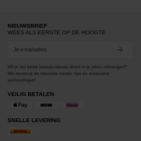
NIEUWSBRIEF
WEES ALS EERSTE OP DE HOOGTE
Wil je het beste beauty-nieuws direct in je inbox ontvangen?
We sturen je de nieuwste trends, tips en exclusieve
aanbiedingen!
VEILIG BETALEN
SNELLE LEVERING