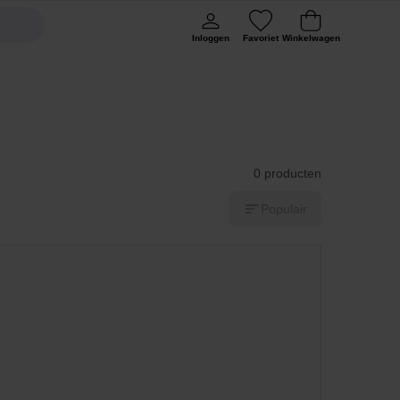
Inloggen
Favoriet
Winkelwagen
0 producten
Populair