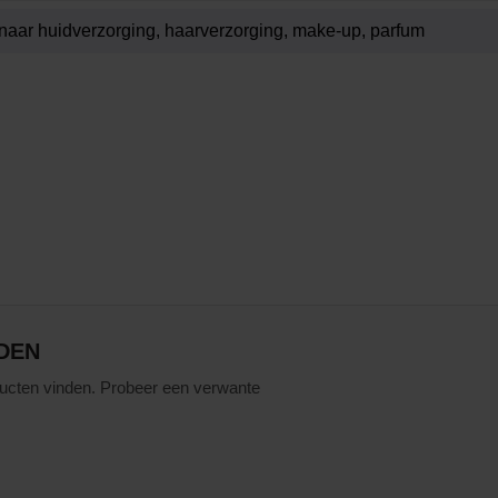
DEN
ucten vinden. Probeer een verwante