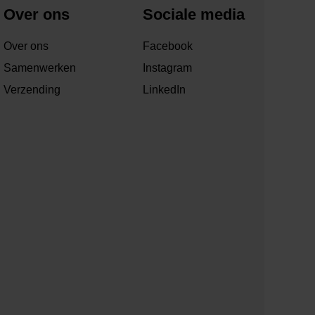
Over ons
Sociale media
Over ons
Facebook
Samenwerken
Instagram
Verzending
LinkedIn