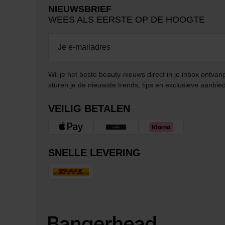
NIEUWSBRIEF
WEES ALS EERSTE OP DE HOOGTE
Wil je het beste beauty-nieuws direct in je inbox ontv
sturen je de nieuwste trends, tips en exclusieve aanbie
VEILIG BETALEN
SNELLE LEVERING