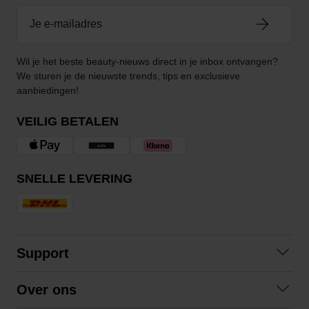
Wil je het beste beauty-nieuws direct in je inbox ontvangen?
We sturen je de nieuwste trends, tips en exclusieve
aanbiedingen!
VEILIG BETALEN
SNELLE LEVERING
Support
Contact opnemen
Over ons
Veelgestelde vragen