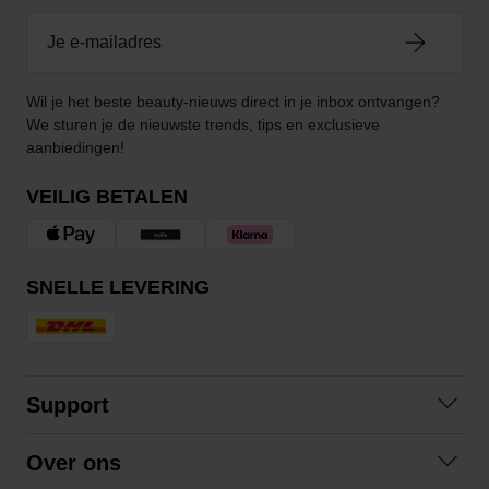
Wil je het beste beauty-nieuws direct in je inbox ontvangen?
We sturen je de nieuwste trends, tips en exclusieve
aanbiedingen!
VEILIG BETALEN
SNELLE LEVERING
Support
Contact opnemen
Over ons
Veelgestelde vragen