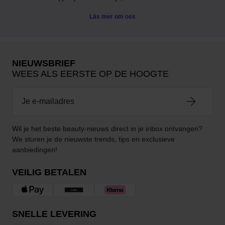
Läs mer om oss
NIEUWSBRIEF
WEES ALS EERSTE OP DE HOOGTE
Wil je het beste beauty-nieuws direct in je inbox ontvangen?
We sturen je de nieuwste trends, tips en exclusieve
aanbiedingen!
VEILIG BETALEN
SNELLE LEVERING