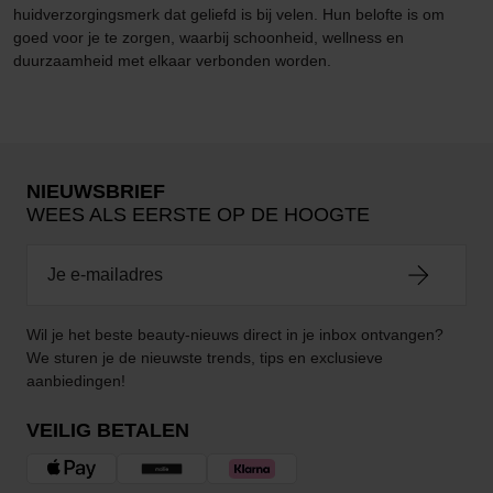
huidverzorgingsmerk dat geliefd is bij velen. Hun belofte is om
goed voor je te zorgen, waarbij schoonheid, wellness en
duurzaamheid met elkaar verbonden worden.
NIEUWSBRIEF
WEES ALS EERSTE OP DE HOOGTE
Wil je het beste beauty-nieuws direct in je inbox ontvangen?
We sturen je de nieuwste trends, tips en exclusieve
aanbiedingen!
VEILIG BETALEN