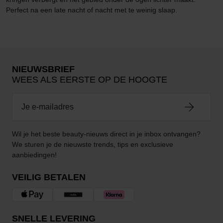
Perfect na een late nacht of nacht met te weinig slaap.
NIEUWSBRIEF
WEES ALS EERSTE OP DE HOOGTE
Wil je het beste beauty-nieuws direct in je inbox ontvangen?
We sturen je de nieuwste trends, tips en exclusieve
aanbiedingen!
VEILIG BETALEN
SNELLE LEVERING