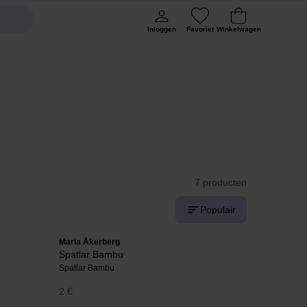
Inloggen
Favoriet
Winkelwagen
7 producten
Populair
Maria Åkerberg
Spatlar Bambu
Spatlar Bambu
2 €