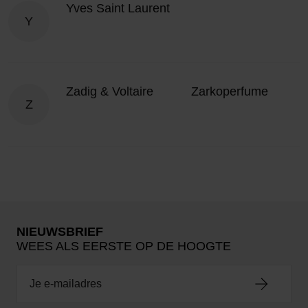
Yves Saint Laurent
Y
Zadig & Voltaire
Zarkoperfume
Z
NIEUWSBRIEF
WEES ALS EERSTE OP DE HOOGTE