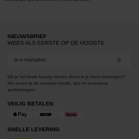
NIEUWSBRIEF
WEES ALS EERSTE OP DE HOOGTE
Wil je het beste beauty-nieuws direct in je inbox ontvangen?
We sturen je de nieuwste trends, tips en exclusieve
aanbiedingen!
VEILIG BETALEN
SNELLE LEVERING