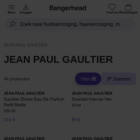
Menu
Inloggen
Favoriet
Winkelwagen
JEAN PAUL GAULTIER
JEAN PAUL GAULTIER
Filter
Sorteren
46 producten
JEAN PAUL GAULTIER
JEAN PAUL GAULTIER
Gaultier Divine Eau De Parfum
Scandal Intense Her
Refill Bottle
30 ml
200 ml
216 €
89 €
JEAN PAUL GAULTIER
JEAN PAUL GAULTIER