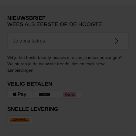
NIEUWSBRIEF
WEES ALS EERSTE OP DE HOOGTE
Wil je het beste beauty-nieuws direct in je inbox ontvangen?
We sturen je de nieuwste trends, tips en exclusieve
aanbiedingen!
VEILIG BETALEN
SNELLE LEVERING