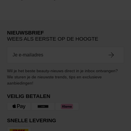
NIEUWSBRIEF
WEES ALS EERSTE OP DE HOOGTE
Wil je het beste beauty-nieuws direct in je inbox ontvangen?
We sturen je de nieuwste trends, tips en exclusieve
aanbiedingen!
VEILIG BETALEN
SNELLE LEVERING