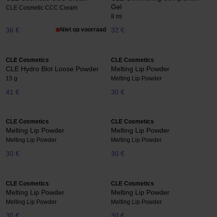
Gel
CLE Cosmetic CCC Cream
8 ml
36 €
Niet op voorraad
32 €
CLE Cosmetics
CLE Cosmetics
CLE Hydro Blot Loose Powder
Melting Lip Powder
15 g
Melting Lip Powder
41 €
30 €
CLE Cosmetics
CLE Cosmetics
Melting Lip Powder
Melting Lip Powder
Melting Lip Powder
Melting Lip Powder
30 €
30 €
CLE Cosmetics
CLE Cosmetics
Melting Lip Powder
Melting Lip Powder
Melting Lip Powder
Melting Lip Powder
30 €
30 €