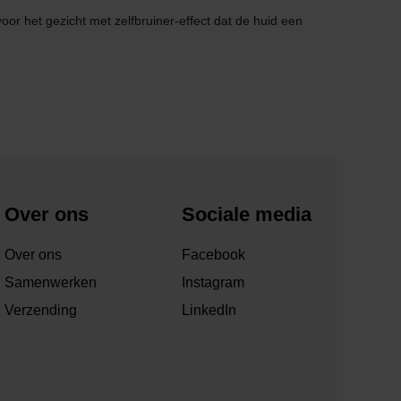
oor het gezicht met zelfbruiner-effect dat de huid een
Over ons
Sociale media
Over ons
Facebook
Samenwerken
Instagram
Verzending
LinkedIn