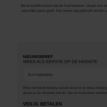
Bevat kamille-extract dat de huid kalmeert, ideaal voor 
natuurlijke glans geeft. Kan iedere dag gebruikt worden
NIEUWSBRIEF
WEES ALS EERSTE OP DE HOOGTE
Wil je het beste beauty-nieuws direct in je inbox ontv
sturen je de nieuwste trends, tips en exclusieve aanbie
VEILIG BETALEN