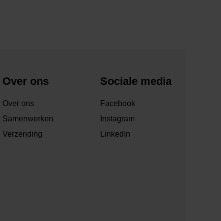
Over ons
Sociale media
Over ons
Facebook
Samenwerken
Instagram
Verzending
LinkedIn