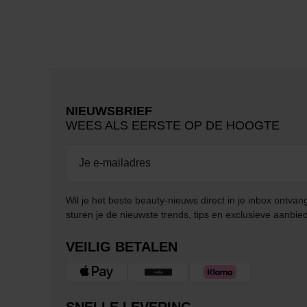
NIEUWSBRIEF
WEES ALS EERSTE OP DE HOOGTE
Wil je het beste beauty-nieuws direct in je inbox ontv
sturen je de nieuwste trends, tips en exclusieve aanbie
VEILIG BETALEN