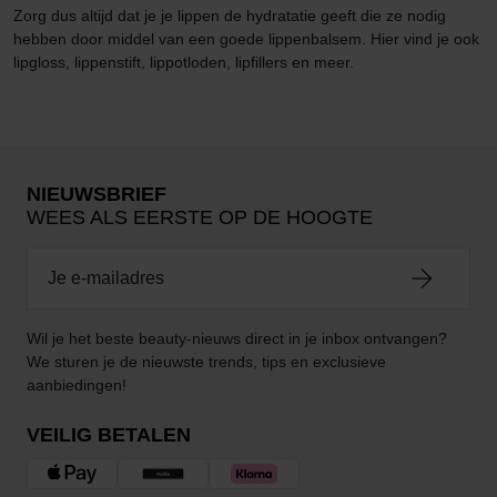
Zorg dus altijd dat je je lippen de hydratatie geeft die ze nodig
hebben door middel van een goede lippenbalsem. Hier vind je ook
lipgloss, lippenstift, lippotloden, lipfillers en meer.
NIEUWSBRIEF
WEES ALS EERSTE OP DE HOOGTE
Wil je het beste beauty-nieuws direct in je inbox ontvangen?
We sturen je de nieuwste trends, tips en exclusieve
aanbiedingen!
VEILIG BETALEN