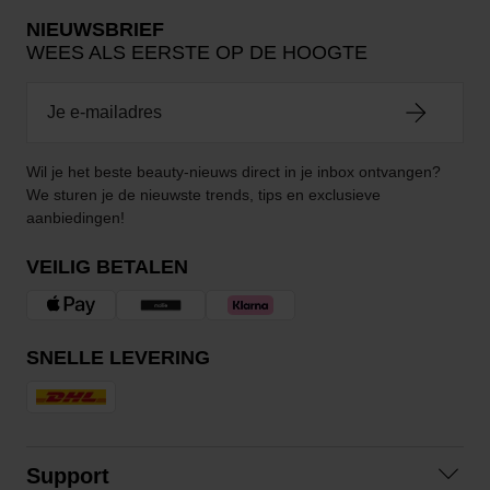
NIEUWSBRIEF
WEES ALS EERSTE OP DE HOOGTE
Wil je het beste beauty-nieuws direct in je inbox ontvangen?
We sturen je de nieuwste trends, tips en exclusieve
aanbiedingen!
VEILIG BETALEN
SNELLE LEVERING
Support