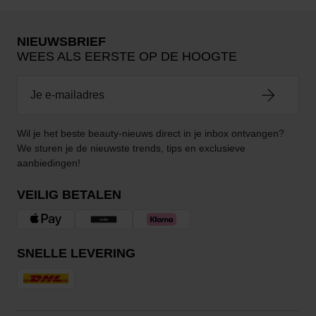
NIEUWSBRIEF
WEES ALS EERSTE OP DE HOOGTE
Wil je het beste beauty-nieuws direct in je inbox ontvangen?
We sturen je de nieuwste trends, tips en exclusieve
aanbiedingen!
VEILIG BETALEN
SNELLE LEVERING