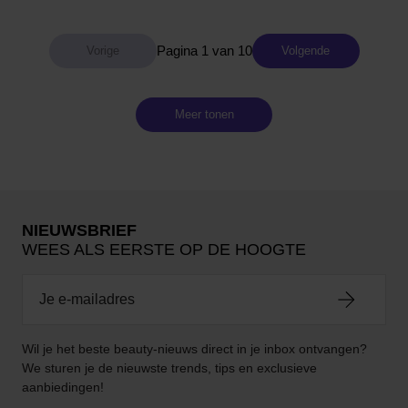
Pagina 1 van 10
Volgende
Meer tonen
NIEUWSBRIEF
WEES ALS EERSTE OP DE HOOGTE
Wil je het beste beauty-nieuws direct in je inbox ontvangen?
We sturen je de nieuwste trends, tips en exclusieve
aanbiedingen!