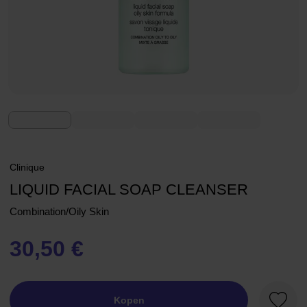
Clinique
LIQUID FACIAL SOAP CLEANSER
Combination/Oily Skin
30,50 €
Kopen
Favori