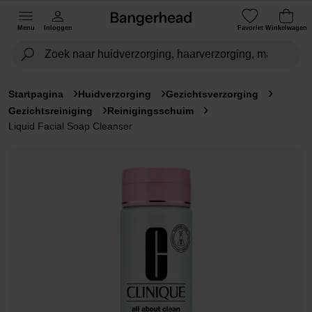
Menu
Inloggen
Favoriet
Winkelwagen
Startpagina
Huidverzorging
Gezichtsverzorging
Gezichtsreiniging
Reinigingsschuim
Liquid Facial Soap Cleanser