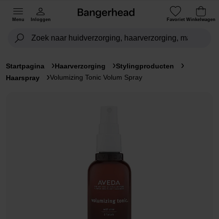
Menu
Inloggen
Favoriet
Winkelwagen
Startpagina
Haarverzorging
Stylingproducten
Volumizing Tonic Volum Spray
Haarspray