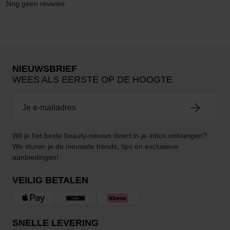
Nog geen reviews
NIEUWSBRIEF
WEES ALS EERSTE OP DE HOOGTE
Wil je het beste beauty-nieuws direct in je inbox ontvangen?
We sturen je de nieuwste trends, tips en exclusieve
aanbiedingen!
VEILIG BETALEN
SNELLE LEVERING