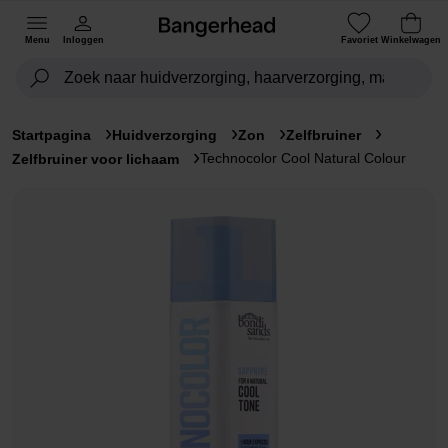
Menu
Inloggen
Favoriet
Winkelwagen
Startpagina
Huidverzorging
Zon
Zelfbruiner
Technocolor Cool Natural Colour
Zelfbruiner voor lichaam