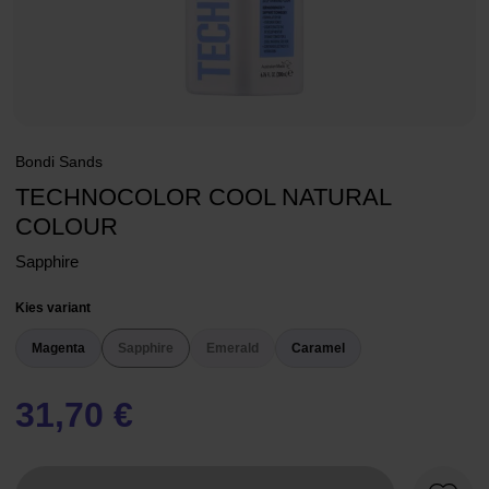
Bondi Sands
TECHNOCOLOR COOL NATURAL
COLOUR
Sapphire
Kies variant
Magenta
Sapphire
Emerald
Caramel
31,70 €