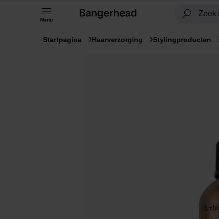
Menu
Startpagina
Haarverzorging
Stylingproducten