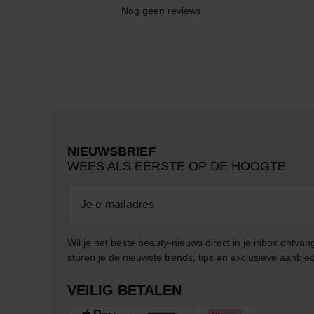
Nog geen reviews
NIEUWSBRIEF
WEES ALS EERSTE OP DE HOOGTE
Wil je het beste beauty-nieuws direct in je inbox ontv
sturen je de nieuwste trends, tips en exclusieve aanbie
VEILIG BETALEN