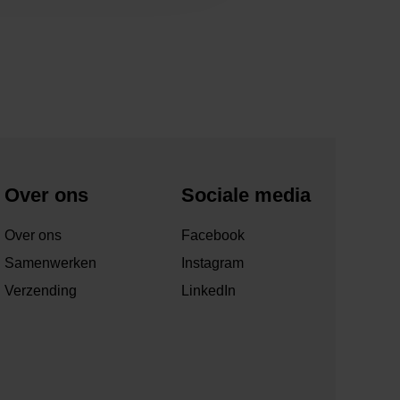
Over ons
Sociale media
Over ons
Facebook
Samenwerken
Instagram
Verzending
LinkedIn