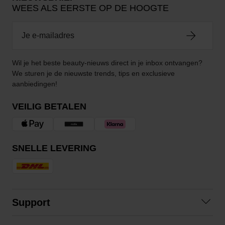
WEES ALS EERSTE OP DE HOOGTE
Wil je het beste beauty-nieuws direct in je inbox ontvangen?
We sturen je de nieuwste trends, tips en exclusieve
aanbiedingen!
VEILIG BETALEN
SNELLE LEVERING
Support
Contact opnemen