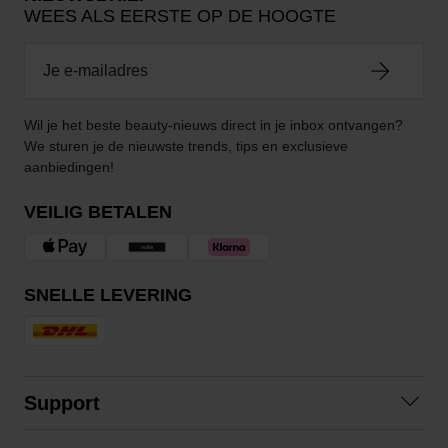
WEES ALS EERSTE OP DE HOOGTE
Wil je het beste beauty-nieuws direct in je inbox ontvangen?
We sturen je de nieuwste trends, tips en exclusieve
aanbiedingen!
VEILIG BETALEN
SNELLE LEVERING
Support
Contact opnemen