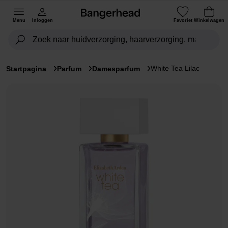
Menu
Inloggen
Favoriet
Winkelwagen
White Tea Lilac
Startpagina
Parfum
Damesparfum