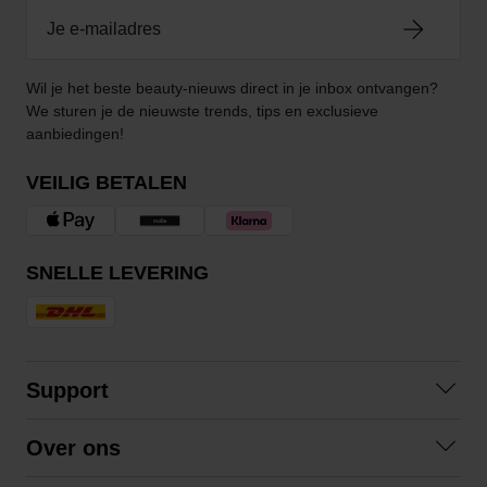
Wil je het beste beauty-nieuws direct in je inbox ontvangen?
We sturen je de nieuwste trends, tips en exclusieve
aanbiedingen!
VEILIG BETALEN
SNELLE LEVERING
Support
Contact opnemen
Over ons
Veelgestelde vragen