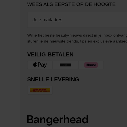
WEES ALS EERSTE OP DE HOOGTE
Wil je het beste beauty-nieuws direct in je inbox ontv
sturen je de nieuwste trends, tips en exclusieve aanbie
VEILIG BETALEN
SNELLE LEVERING