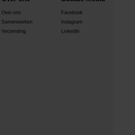
Over ons
Facebook
Samenwerken
Instagram
Verzending
LinkedIn