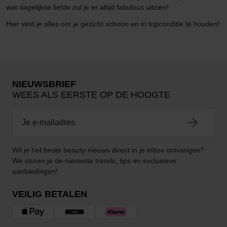
wat dagelijkse liefde zul je er altijd fabulous uitzien!
Hier vind je alles om je gezicht schoon en in topconditie te houden!
NIEUWSBRIEF
WEES ALS EERSTE OP DE HOOGTE
Wil je het beste beauty-nieuws direct in je inbox ontvangen?
We sturen je de nieuwste trends, tips en exclusieve
aanbiedingen!
VEILIG BETALEN