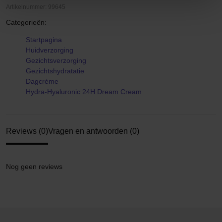
Artikelnummer: 99645
Categorieën:
Startpagina
Huidverzorging
Gezichtsverzorging
Gezichtshydratatie
Dagcrème
Hydra-Hyaluronic 24H Dream Cream
Reviews (0)
Vragen en antwoorden (0)
Nog geen reviews