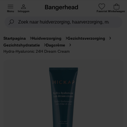
Menu
Inloggen
Favoriet
Winkelwagen
Startpagina
Huidverzorging
Gezichtsverzorging
Gezichtshydratatie
Dagcrème
Hydra-Hyaluronic 24H Dream Cream