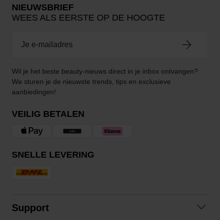
NIEUWSBRIEF
WEES ALS EERSTE OP DE HOOGTE
Wil je het beste beauty-nieuws direct in je inbox ontvangen?
We sturen je de nieuwste trends, tips en exclusieve
aanbiedingen!
VEILIG BETALEN
SNELLE LEVERING
Support