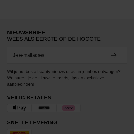
NIEUWSBRIEF
WEES ALS EERSTE OP DE HOOGTE
Wil je het beste beauty-nieuws direct in je inbox ontvangen?
We sturen je de nieuwste trends, tips en exclusieve
aanbiedingen!
VEILIG BETALEN
SNELLE LEVERING