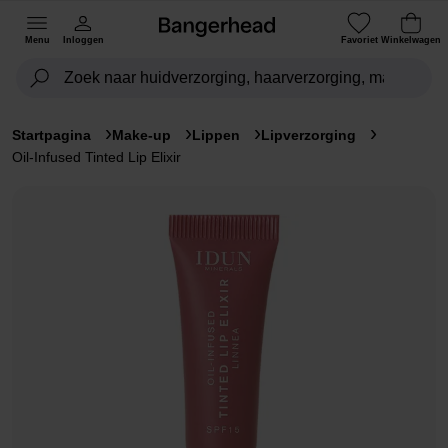
Menu
Inloggen
Favoriet
Winkelwagen
Startpagina
Make-up
Lippen
Lipverzorging
Oil-Infused Tinted Lip Elixir