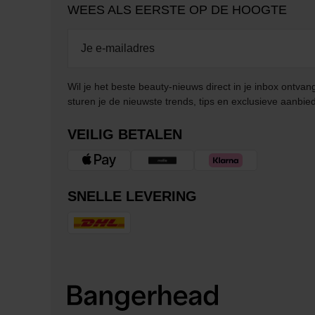
WEES ALS EERSTE OP DE HOOGTE
Wil je het beste beauty-nieuws direct in je inbox ontv
sturen je de nieuwste trends, tips en exclusieve aanbie
VEILIG BETALEN
SNELLE LEVERING