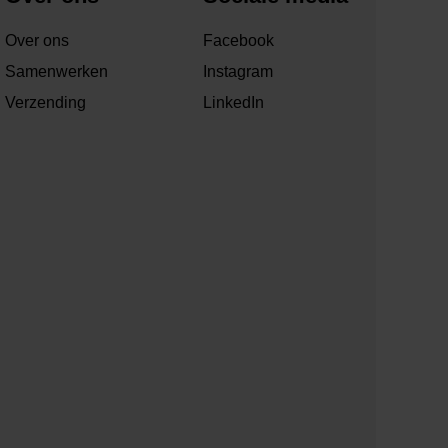
Over ons
Facebook
Samenwerken
Instagram
Verzending
LinkedIn