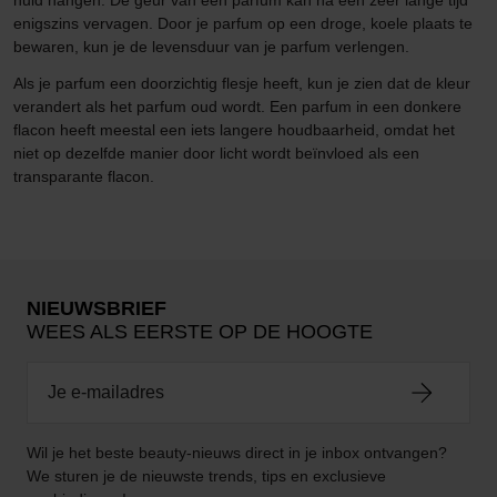
enigszins vervagen. Door je parfum op een droge, koele plaats te
bewaren, kun je de levensduur van je parfum verlengen.
Als je parfum een doorzichtig flesje heeft, kun je zien dat de kleur
verandert als het parfum oud wordt. Een parfum in een donkere
flacon heeft meestal een iets langere houdbaarheid, omdat het
niet op dezelfde manier door licht wordt beïnvloed als een
transparante flacon.
NIEUWSBRIEF
WEES ALS EERSTE OP DE HOOGTE
Wil je het beste beauty-nieuws direct in je inbox ontvangen?
We sturen je de nieuwste trends, tips en exclusieve