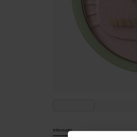
Informatie