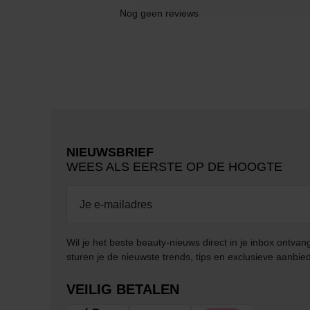
Nog geen reviews
NIEUWSBRIEF
WEES ALS EERSTE OP DE HOOGTE
Wil je het beste beauty-nieuws direct in je inbox ontv
sturen je de nieuwste trends, tips en exclusieve aanbie
VEILIG BETALEN