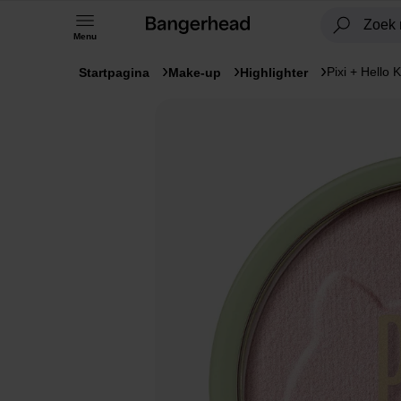
Menu
Pixi + Hello 
Startpagina
Make-up
Highlighter