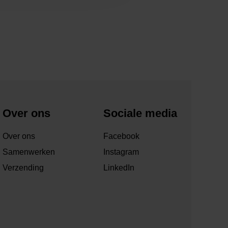
Over ons
Sociale media
Over ons
Facebook
Samenwerken
Instagram
Verzending
LinkedIn