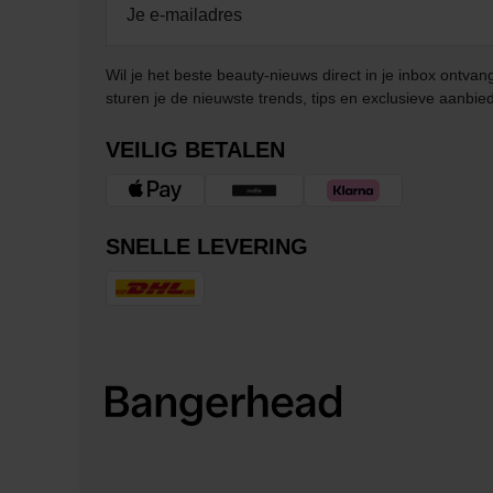
Wil je het beste beauty-nieuws direct in je inbox ontv
sturen je de nieuwste trends, tips en exclusieve aanbie
VEILIG BETALEN
SNELLE LEVERING