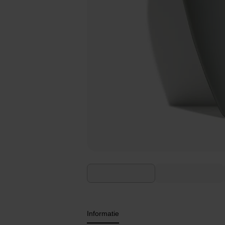
Informatie