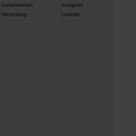
Samenwerken
Instagram
Verzending
LinkedIn