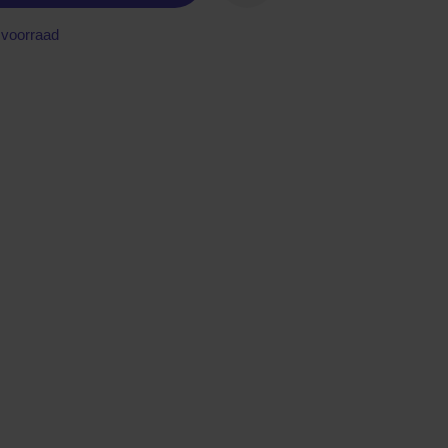
voorraad