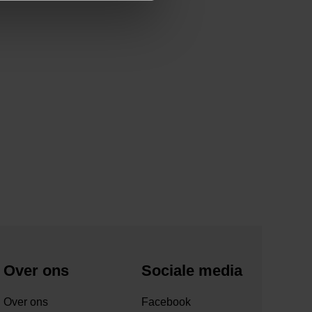
Over ons
Sociale media
Over ons
Facebook