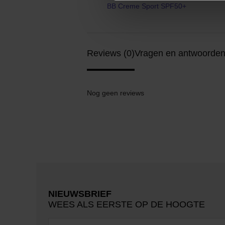
BB Creme Sport SPF50+
Reviews (0)
Vragen en antwoorden
Nog geen reviews
NIEUWSBRIEF
WEES ALS EERSTE OP DE HOOGTE