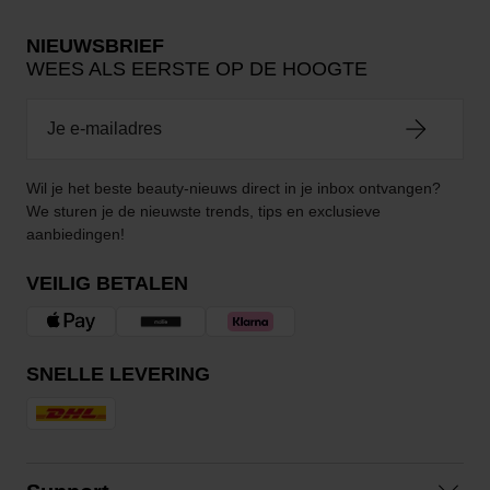
NIEUWSBRIEF
WEES ALS EERSTE OP DE HOOGTE
Wil je het beste beauty-nieuws direct in je inbox ontvangen?
We sturen je de nieuwste trends, tips en exclusieve
aanbiedingen!
VEILIG BETALEN
SNELLE LEVERING