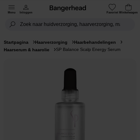
Menu
Inloggen
Favoriet
Winkelwagen
Startpagina
Haarverzorging
Haarbehandelingen
SP Balance Scalp Energy Serum
Haarserum & haarolie