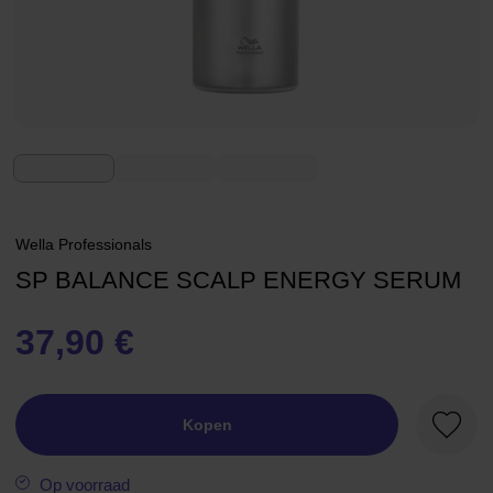
Wella Professionals
SP BALANCE SCALP ENERGY SERUM
37,90 €
Kopen
Favori
Op voorraad