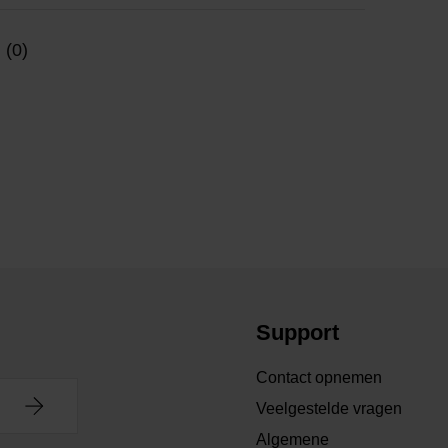
 (0)
Support
Contact opnemen
Veelgestelde vragen
Algemene