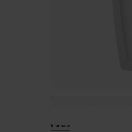
Informatie