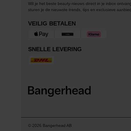
Wil je het beste beauty-nieuws direct in je inbox ontv
sturen je de nieuwste trends, tips en exclusieve aanbie
VEILIG BETALEN
SNELLE LEVERING
© 2026 Bangerhead AB