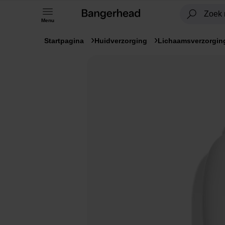
Menu
Startpagina
Huidverzorging
Lichaamsverzorgin