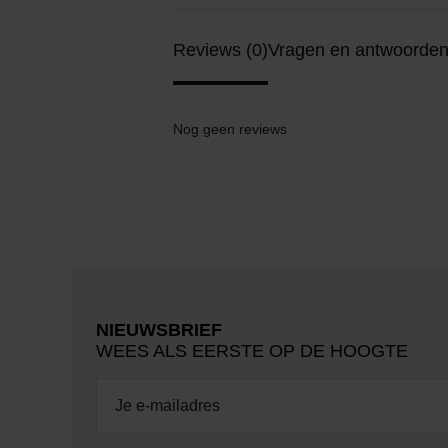
Reviews (0)
Vragen en antwoorden
Nog geen reviews
NIEUWSBRIEF
WEES ALS EERSTE OP DE HOOGTE