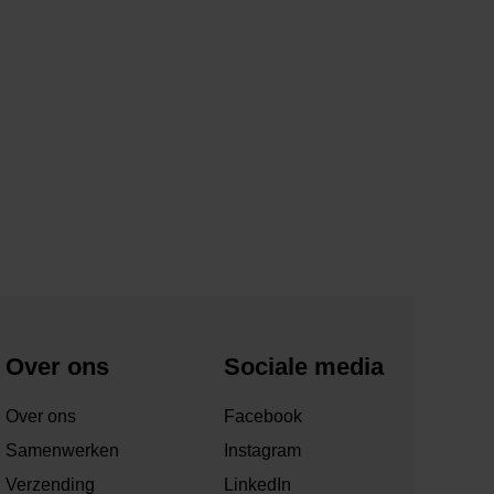
Over ons
Sociale media
Over ons
Facebook
Samenwerken
Instagram
Verzending
LinkedIn