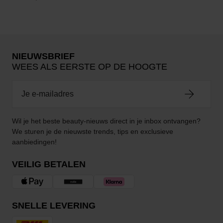
NIEUWSBRIEF
WEES ALS EERSTE OP DE HOOGTE
Wil je het beste beauty-nieuws direct in je inbox ontvangen?
We sturen je de nieuwste trends, tips en exclusieve
aanbiedingen!
VEILIG BETALEN
SNELLE LEVERING