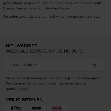
geselecteerd in gelvorm, serum of als crème van merken zoals
Clarins, Sensai Kanebo, L'Oréal en Garnier.
Wij weten zeker dat je er een zult vinden die precies bij je past!
NIEUWSBRIEF
WEES ALS EERSTE OP DE HOOGTE
Wil je het beste beauty-nieuws direct in je inbox ontvangen?
We sturen je de nieuwste trends, tips en exclusieve
aanbiedingen!
VEILIG BETALEN