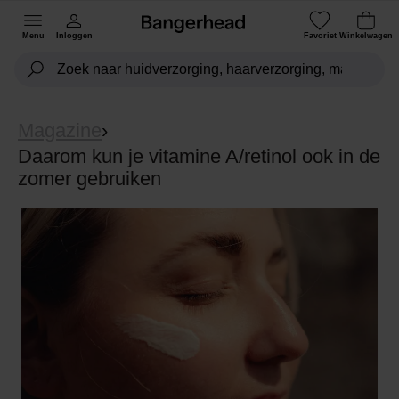
Menu
Inloggen
Favoriet
Winkelwagen
Magazine
›
Daarom kun je vitamine A/retinol ook in de
zomer gebruiken