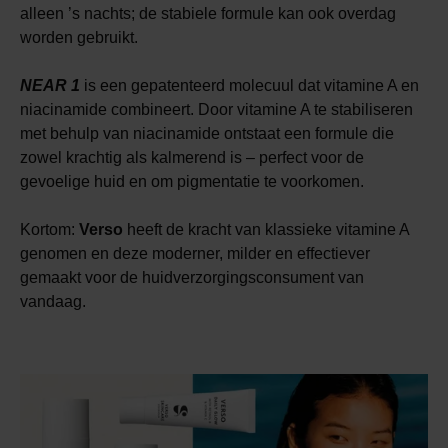
alleen ’s nachts; de stabiele formule kan ook overdag
worden gebruikt.
NEAR 1
is een gepatenteerd molecuul dat vitamine A en
niacinamide combineert. Door vitamine A te stabiliseren
met behulp van niacinamide ontstaat een formule die
zowel krachtig als kalmerend is – perfect voor de
gevoelige huid en om pigmentatie te voorkomen.
Kortom:
Verso
heeft de kracht van klassieke vitamine A
genomen en deze moderner, milder en effectiever
gemaakt voor de huidverzorgingsconsument van
vandaag.