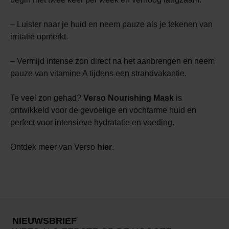
– Luister naar je huid en neem pauze als je tekenen van
irritatie opmerkt.
– Vermijd intense zon direct na het aanbrengen en neem
pauze van vitamine A tijdens een strandvakantie.
Te veel zon gehad?
Verso Nourishing Mask
is
ontwikkeld voor de gevoelige en vochtarme huid en
perfect voor intensieve hydratatie en voeding.
Ontdek meer van Verso
hier
.
NIEUWSBRIEF