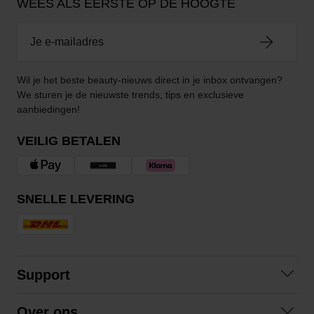
WEES ALS EERSTE OP DE HOOGTE
Wil je het beste beauty-nieuws direct in je inbox ontvangen?
We sturen je de nieuwste trends, tips en exclusieve
aanbiedingen!
VEILIG BETALEN
SNELLE LEVERING
Support
Contact opnemen
Over ons