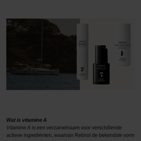
Wat is vitamine A
Vitamine A
is een verzamelnaam voor verschillende
actieve ingrediënten, waarvan Retinol de bekendste vorm