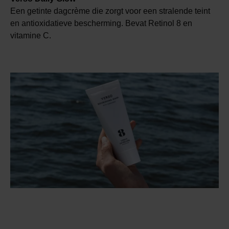
Een getinte dagcrème die zorgt voor een stralende teint
en antioxidatieve bescherming. Bevat Retinol 8 en
vitamine C.