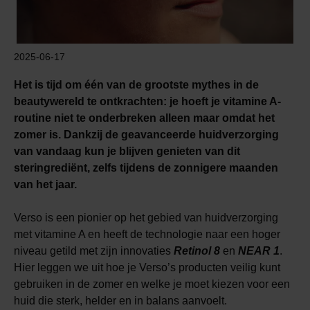
2025-06-17
Het is tijd om één van de grootste mythes in de
beautywereld te ontkrachten: je hoeft je vitamine A-
routine niet te onderbreken alleen maar omdat het
zomer is. Dankzij de geavanceerde huidverzorging
van vandaag kun je blijven genieten van dit
steringrediënt, zelfs tijdens de zonnigere maanden
van het jaar.
Verso is een pionier op het gebied van huidverzorging
met vitamine A en heeft de technologie naar een hoger
niveau getild met zijn innovaties
Retinol 8
en
NEAR 1
.
Hier leggen we uit hoe je Verso’s producten veilig kunt
gebruiken in de zomer en welke je moet kiezen voor een
huid die sterk, helder en in balans aanvoelt.