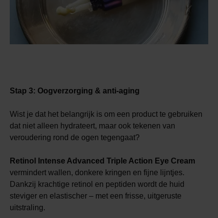
Stap 3: Oogverzorging & anti-aging
Wist je dat het belangrijk is om een product te gebruiken
dat niet alleen hydrateert, maar ook tekenen van
veroudering rond de ogen tegengaat?
Retinol Intense Advanced Triple Action Eye Cream
vermindert wallen, donkere kringen en fijne lijntjes.
Dankzij krachtige retinol en peptiden wordt de huid
steviger en elastischer – met een frisse, uitgeruste
uitstraling.