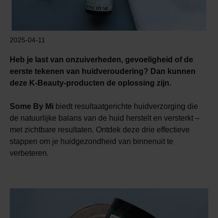
2025-04-11
Heb je last van onzuiverheden, gevoeligheid of de
eerste tekenen van huidveroudering? Dan kunnen
deze K-Beauty-producten de oplossing zijn.
Some By Mi
biedt resultaatgerichte huidverzorging die
de natuurlijke balans van de huid herstelt en versterkt –
met zichtbare resultaten. Ontdek deze drie effectieve
stappen om je huidgezondheid van binnenuit te
verbeteren.