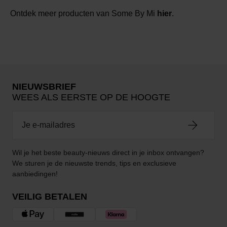
Ontdek meer producten van Some By Mi
hier
.
NIEUWSBRIEF
WEES ALS EERSTE OP DE HOOGTE
Wil je het beste beauty-nieuws direct in je inbox ontvangen?
We sturen je de nieuwste trends, tips en exclusieve
aanbiedingen!
VEILIG BETALEN