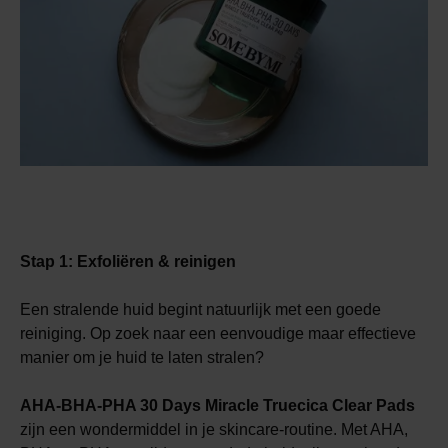
Stap 1: Exfoliëren & reinigen
Een stralende huid begint natuurlijk met een goede
reiniging. Op zoek naar een eenvoudige maar effectieve
manier om je huid te laten stralen?
AHA-BHA-PHA 30 Days Miracle Truecica Clear Pads
zijn een wondermiddel in je skincare-routine. Met AHA,