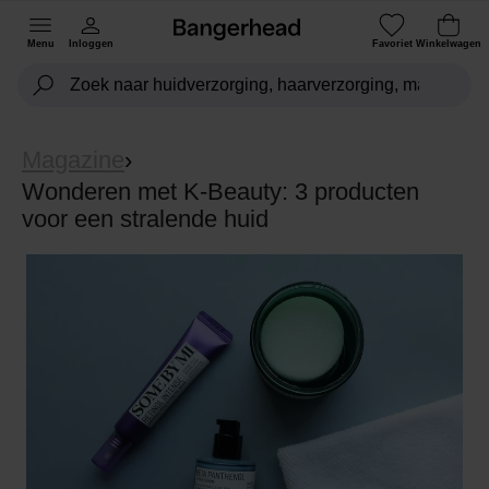
Menu
Inloggen
Favoriet
Winkelwagen
Magazine
›
Wonderen met K-Beauty: 3 producten
voor een stralende huid