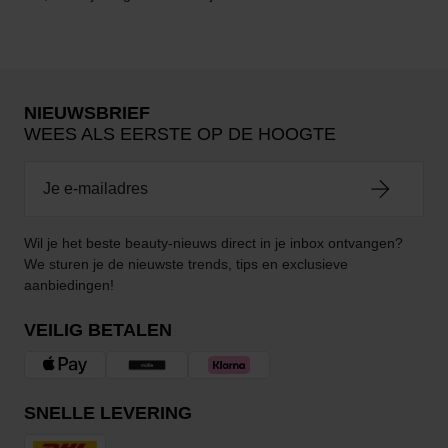
NIEUWSBRIEF
WEES ALS EERSTE OP DE HOOGTE
Wil je het beste beauty-nieuws direct in je inbox ontvangen?
We sturen je de nieuwste trends, tips en exclusieve
aanbiedingen!
VEILIG BETALEN
SNELLE LEVERING