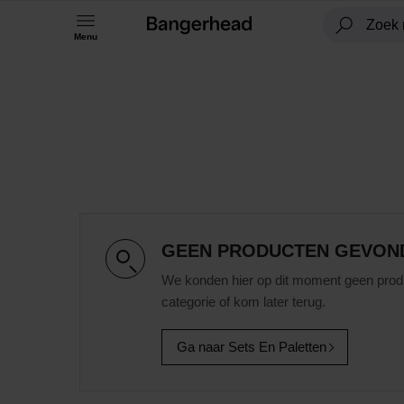
Menu
GEEN PRODUCTEN GEVON
We konden hier op dit moment geen prod
categorie of kom later terug.
Ga naar Sets En Paletten