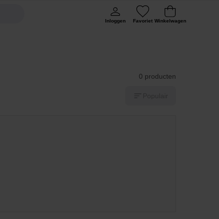
Inloggen
Favoriet
Winkelwagen
0 producten
Populair