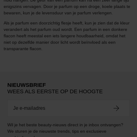
enigszins vervagen. Door je parfum op een droge, koele plaats te
bewaren, kun je de levensduur van je parfum verlengen.
Als je parfum een doorzichtig flesje heeft, kun je zien dat de kleur
verandert als het parfum oud wordt. Een parfum in een donkere
flacon heeft meestal een iets langere houdbaarheid, omdat het
niet op dezelfde manier door licht wordt beïnvloed als een
transparante flacon.
NIEUWSBRIEF
WEES ALS EERSTE OP DE HOOGTE
Wil je het beste beauty-nieuws direct in je inbox ontvangen?
We sturen je de nieuwste trends, tips en exclusieve