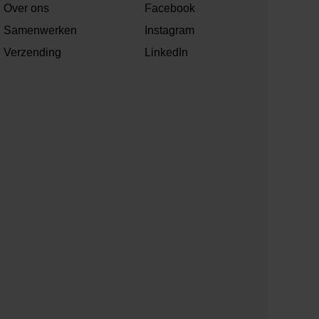
Over ons
Facebook
Samenwerken
Instagram
Verzending
LinkedIn