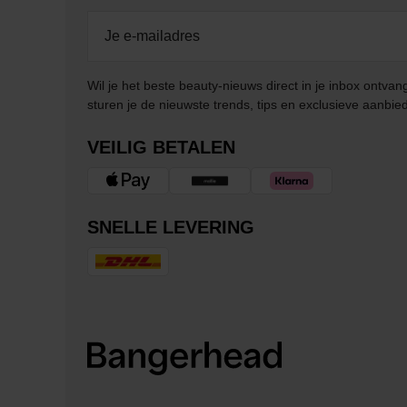
Wil je het beste beauty-nieuws direct in je inbox ontv
sturen je de nieuwste trends, tips en exclusieve aanbie
VEILIG BETALEN
SNELLE LEVERING