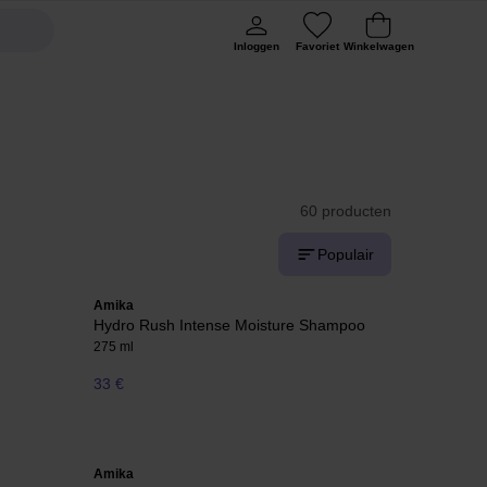
Inloggen
Favoriet
Winkelwagen
60 producten
Populair
Amika
Hydro Rush Intense Moisture Shampoo
275 ml
33 €
Amika